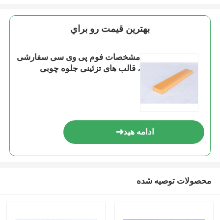
بهترين قيمت رو براي
مشخصات فوم پی وی سی سفارشی
، قالب های تزئینی جلوه چوبی
ادامه هید
محصولات توصیه شده