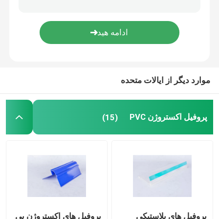
پروفیل های پلاستیکی شفاف
پروفیل های اکستروژن پلاستیک
موارد دیگر از ایالات متحده
پروفیل اکستروژن PVC
(15)
پروفیل های پلاستیکی
پروفیل های اکستروژن پی