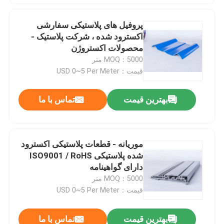
پروفیل های پلاستیکی سفارشی
اکسترود شده ، شرکت پلاستیک -
محصولات اکستروژن
MOQ：5000 متر
قیمت：USD 0~5 Per Meter
بهترین قیمت
تماس با ما
موریانه - قطعات پلاستیکی اکسترود
شده پلاستیکی ISO9001 / RoHS
دارای گواهینامه
MOQ：5000 متر
قیمت：USD 0~5 Per Meter
بهترین قیمت
تماس با ما