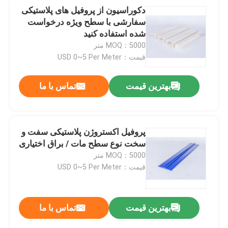
دکوراسیون از پروفیل های پلاستیکی
سفارشی با سطح ویژه درخواست
شده استفاده کنید
MOQ：5000 متر
قیمت：USD 0~5 Per Meter
بهترین قیمت
تماس با ما
پروفیل اکستروژن پلاستیکی سفت و
سخت نوع سطح مات / براق اختیاری
MOQ：5000 متر
قیمت：USD 0~5 Per Meter
بهترین قیمت
تماس با ما