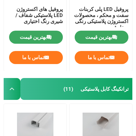
پروفیل LED پلی کربنات
پروفیل های اکستروژن
سفت و محکم ، محصولات
LED پلاستیکی شفاف /
اکستروژن پلاستیکی رنگی
شیری رنگ اختیاری
سفارشی
بهترین قیمت
بهترین قیمت
تماس با ما
تماس با ما
ترانکینگ کابل پلاستیکی
(11)