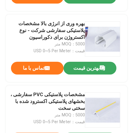
بهره وری از انرژی بالا مشخصات
پلاستیکی سفارشی شرکت - نوع
اکستروژن برای دکوراسیون
MOQ：5000 متر
قیمت：USD 0~5 Per Meter
بهترین قیمت
تماس با ما
مشخصات پلاستیکی PVC سفارشی ،
بخشهای پلاستیکی اکسترود شده با
سختی سخت
MOQ：5000 متر
قیمت：USD 0~5 Per Meter