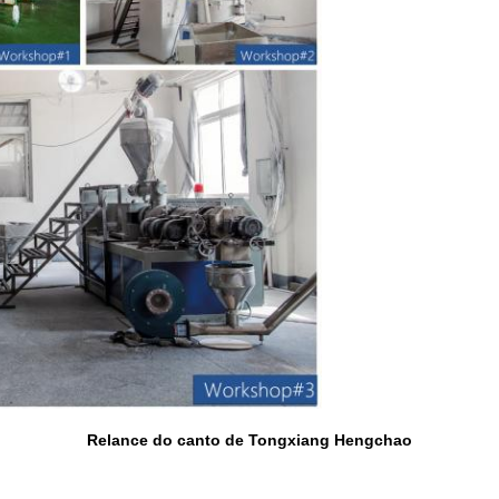
Relance do canto de Tongxiang Hengchao