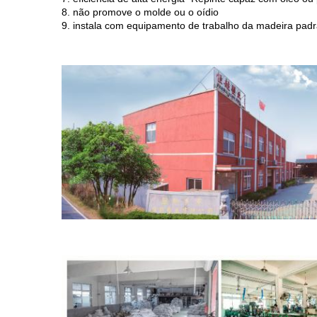
8. não promove o molde ou o oídio
9. instala com equipamento de trabalho da madeira pad