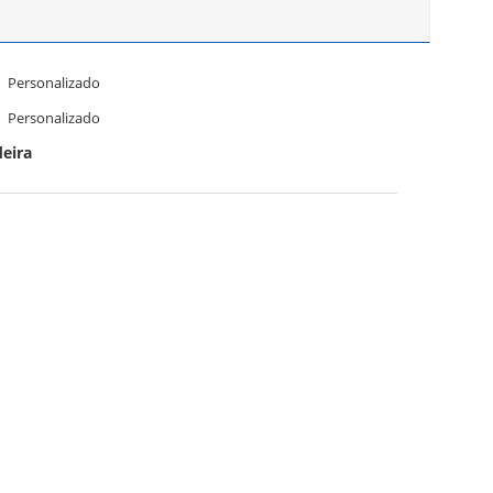
Personalizado
Personalizado
deira