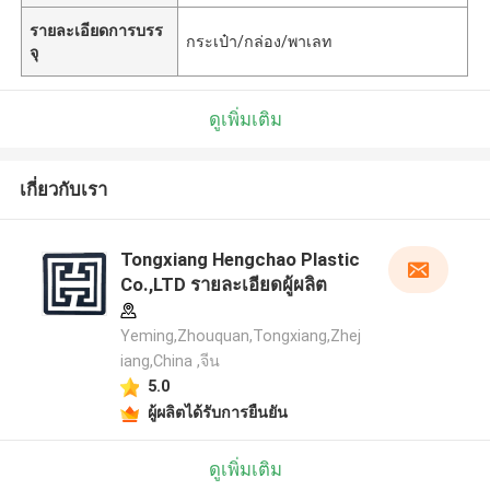
รายละเอียดการบรร
กระเป๋า/กล่อง/พาเลท
จุ
ดูเพิ่มเติม
เกี่ยวกับเรา
Tongxiang Hengchao Plastic
Co.,LTD รายละเอียดผู้ผลิต
Yeming,Zhouquan,Tongxiang,Zhej
iang,China ,จีน
5.0
ผู้ผลิตได้รับการยืนยัน
ดูเพิ่มเติม