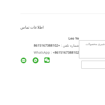
اطلاعات تماس
Leo Ye
شماره تلفن :
+8615167388102
WhatsApp :
+
8615167388102