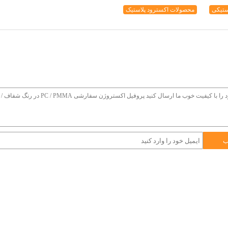
ستیکی
محصولات اکسترود پلاستیک
ب