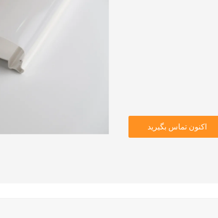
اکنون تماس بگیرید