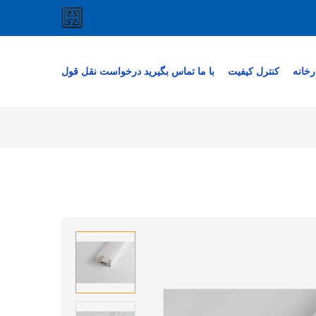
رخانه
کنترل کیفیت
با ما تماس بگیرید
درخواست نقل قول