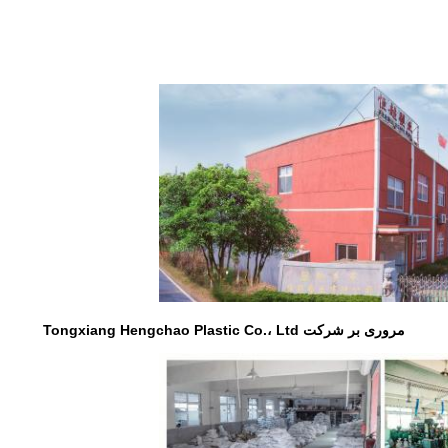
مروری بر شرکت Tongxiang Hengchao Plastic Co.، Ltd