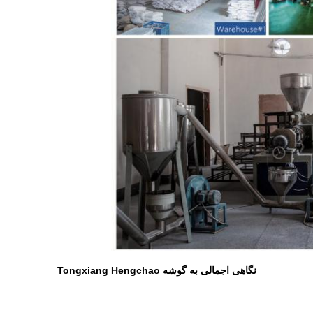
نگاهی اجمالی به گوشه Tongxiang Hengchao