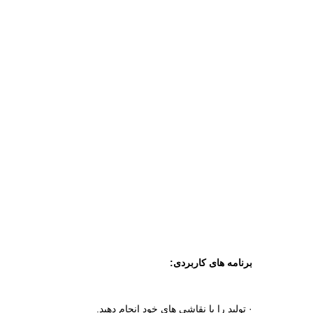
برنامه های کاربردی:
· تولید را با نقاشی های خود انجام دهید.