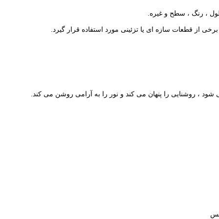
ل ، رنگ ، سطح و غیره.
برخی از قطعات سازه ای یا تزئینی مورد استفاده قرار گیرد.