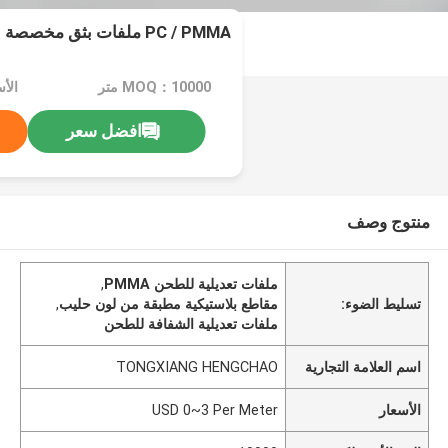
PC / PMMA ملفات بثق مخصصة بلون شفاف / حليبي
MOQ：10000 متر
افضل سعر
منتوج وصف
ملفات تعديلية للطحن PMMA
,
تسليط الضوء:
مقاطع بلاستيكية مطبقة من لون حليب
,
ملفات تعديلية الشفافة للطحن
اسم العلامة التجارية
TONGXIANG HENGCHAO
الأسعار
USD 0~3 Per Meter