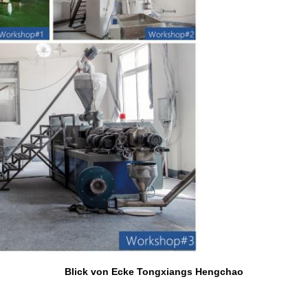
Blick von Ecke Tongxiangs Hengchao