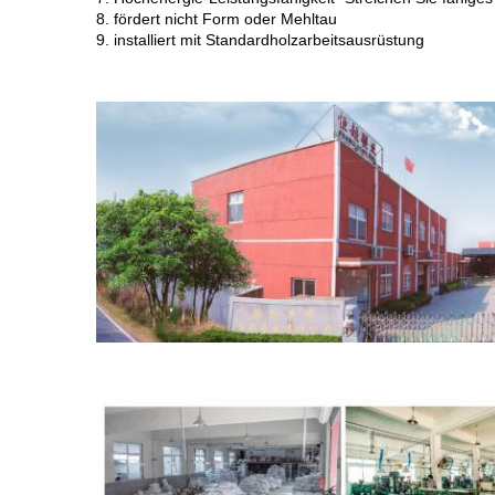
8. fördert nicht Form oder Mehltau
9. installiert mit Standardholzarbeitsausrüstung