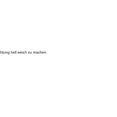
chtung hell weich zu machen.