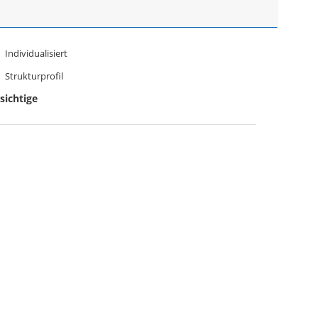
Individualisiert
Strukturprofil
sichtige