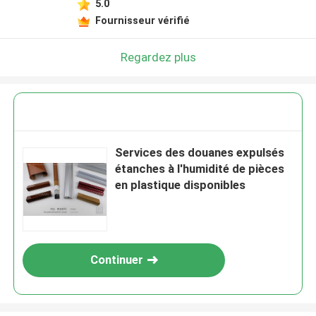
5.0
Fournisseur vérifié
Regardez plus
Services des douanes expulsés
étanches à l'humidité de pièces
en plastique disponibles
Continuer