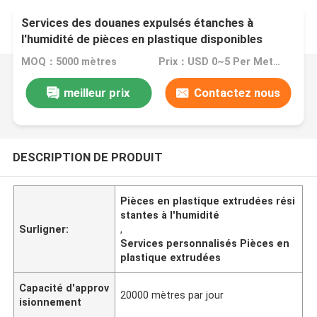
Services des douanes expulsés étanches à
l'humidité de pièces en plastique disponibles
MOQ：5000 mètres
Prix：USD 0~5 Per Meter
meilleur prix
Contactez nous
DESCRIPTION DE PRODUIT
Pièces en plastique extrudées rési
stantes à l'humidité
Surligner:
,
Services personnalisés Pièces en
plastique extrudées
Capacité d'approv
20000 mètres par jour
isionnement