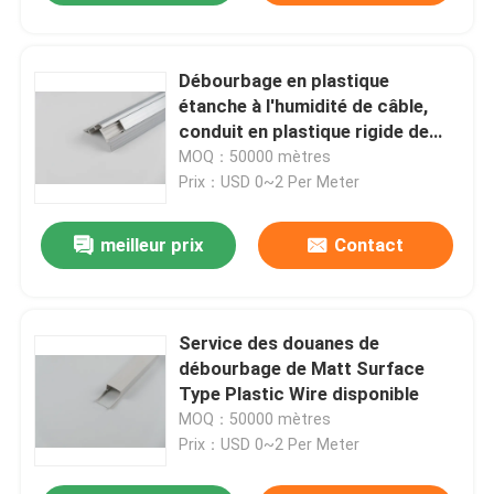
Débourbage en plastique
étanche à l'humidité de câble,
conduit en plastique rigide de
câble
MOQ：50000 mètres
Prix：USD 0~2 Per Meter
meilleur prix
Contact
Service des douanes de
débourbage de Matt Surface
Type Plastic Wire disponible
MOQ：50000 mètres
Prix：USD 0~2 Per Meter