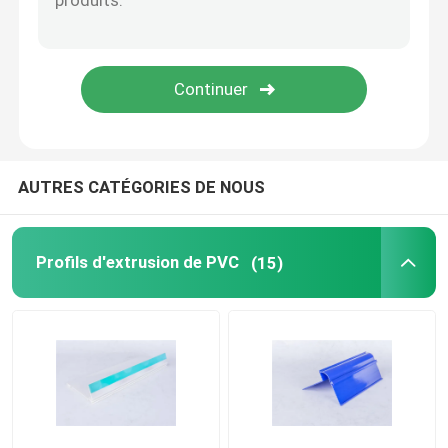
Profils en plastique transparents
profils en plastique d'extrusion
AUTRES CATÉGORIES DE NOUS
Profils d'extrusion de PVC
(15)