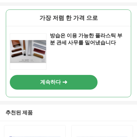
가장 저렴 한 가격 으로
방습은 이용 가능한 플라스틱 부
분 관세 사무를 밀어냈습니다
계속하다
추천된 제품