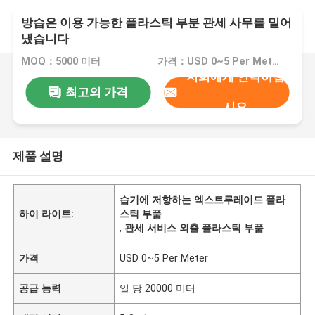
방습은 이용 가능한 플라스틱 부분 관세 사무를 밀어
냈습니다
MOQ：5000 미터
가격：USD 0~5 Per Meter
저희에게 연락하십
최고의 가격
시오
제품 설명
습기에 저항하는 엑스트루레이드 플라
하이 라이트:
스틱 부품
,
관세 서비스 외출 플라스틱 부품
가격
USD 0~5 Per Meter
공급 능력
일 당 20000 미터