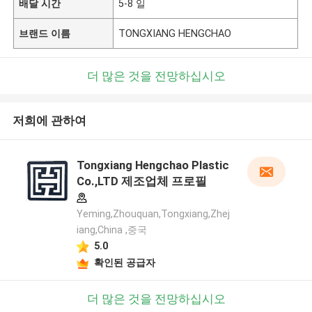
배달 시간
5-8 일
브랜드 이름
TONGXIANG HENGCHAO
더 많은 것을 전망하십시오
저희에 관하여
Tongxiang Hengchao Plastic
Co.,LTD 제조업체 프로필
Yeming,Zhouquan,Tongxiang,Zhej
iang,China ,중국
5.0
확인된 공급자
더 많은 것을 전망하십시오