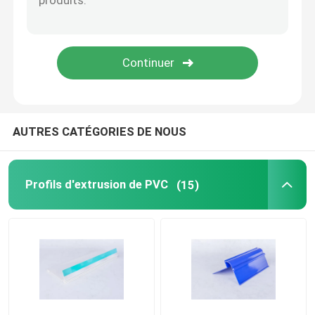
Profils en plastique transparents
profils en plastique d'extrusion
AUTRES CATÉGORIES DE NOUS
Profils d'extrusion de PVC
(15)