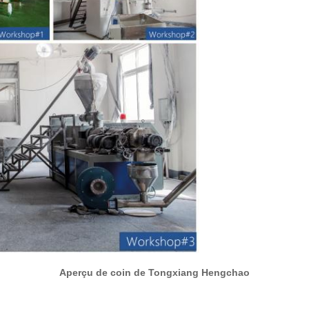
Aperçu de coin de Tongxiang Hengchao