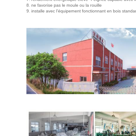
8. ne favorise pas le moule ou la rouille
9. installe avec l'équipement fonctionnant en bois standa