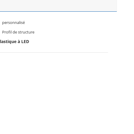
personnalisé
Profil de structure
lastique à LED