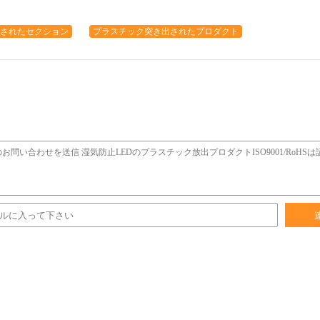
されたセクション
プラスチック突き出されたプロダクト