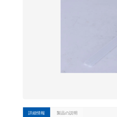
詳細情報
製品の説明