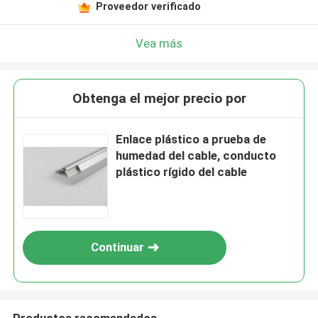
Proveedor verificado
Vea más
Obtenga el mejor precio por
Enlace plástico a prueba de
humedad del cable, conducto
plástico rígido del cable
Continuar
Productos recomendados