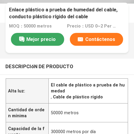
Enlace plástico a prueba de humedad del cable,
conducto plástico rígido del cable
MOQ：50000 metros
Precio：USD 0~2 Per Meter
Mejor precio
Contáctenos
DESCRIPCIóN DE PRODUCTO
El cable de plástico a prueba de hu
Alta luz:
medad
,
Cable de plástico rígido
Cantidad de orde
50000 metros
n mínima
Capacidad de la f
300000 metros por día