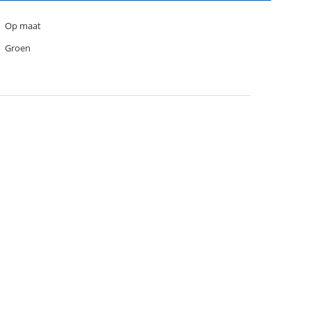
Op maat
Groen