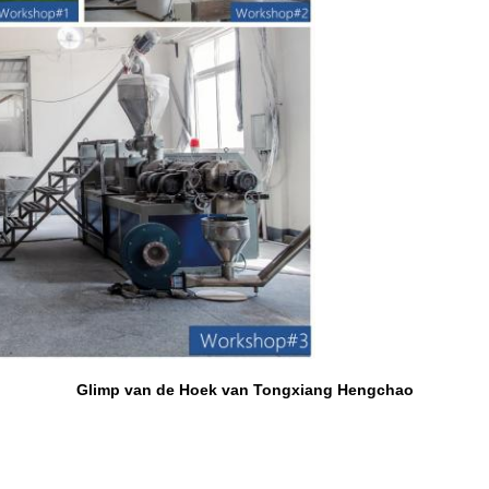
Glimp van de Hoek van Tongxiang Hengchao