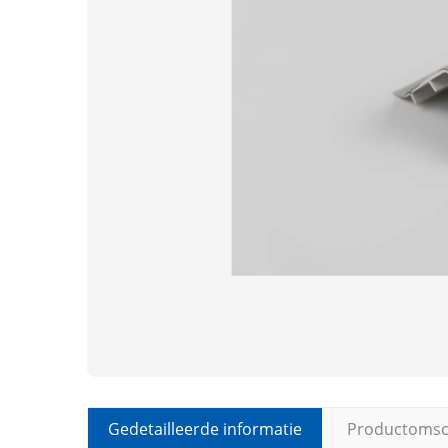
Gedetailleerde informatie
Productomsch