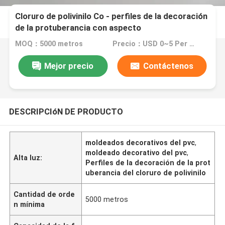
Cloruro de polivinilo Co - perfiles de la decoración
de la protuberancia con aspecto
pintado/revestido
MOQ：5000 metros
Precio：USD 0~5 Per Meter
Mejor precio
Contáctenos
DESCRIPCIóN DE PRODUCTO
moldeados decorativos del pvc
,
moldeado decorativo del pvc
,
Alta luz:
Perfiles de la decoración de la prot
uberancia del cloruro de polivinilo
Cantidad de orde
5000 metros
n mínima