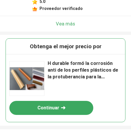
5.0
Proveedor verificado
Vea más
Obtenga el mejor precio por
H durable formó la corrosión
anti de los perfiles plásticos de
la protuberancia para la
instalación del techo
Continuar