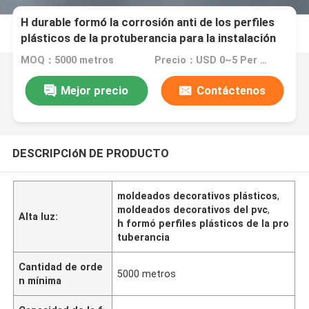
H durable formó la corrosión anti de los perfiles
plásticos de la protuberancia para la instalación
del techo
MOQ：5000 metros
Precio：USD 0~5 Per Meter
Mejor precio
Contáctenos
DESCRIPCIóN DE PRODUCTO
moldeados decorativos plásticos
,
moldeados decorativos del pvc
,
Alta luz:
h formó perfiles plásticos de la pro
tuberancia
Cantidad de orde
5000 metros
n mínima