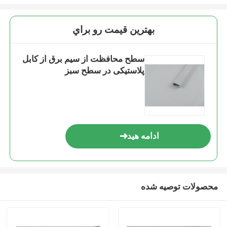
بهترين قيمت رو براي
سطح محافظت از سیم برق از کابل
پلاستیکی در سطح سبز
ادامه هید
محصولات توصیه شده