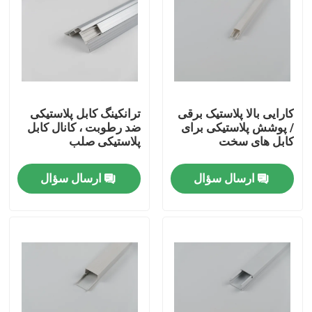
کارایی بالا پلاستیک برقی
ترانکینگ کابل پلاستیکی
/ پوشش پلاستیکی برای
ضد رطوبت ، کانال کابل
کابل های سخت
پلاستیکی صلب
ارسال سؤال
ارسال سؤال
خونه
محصولات
ویدیو