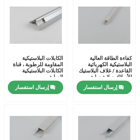
كفاءة الطاقة العالية
الكابلات البلاستيكية
البلاستيكية الكهربائية
المقاومة للرطوبة ، قناة
القاعدة / غلاف البلاستيك
الكابلات البلاستيكية
للأسلاك صلابة صلبة
الصلبة
إرسال استفسار
إرسال استفسار
المنزل
المنتجات
فيديوهات