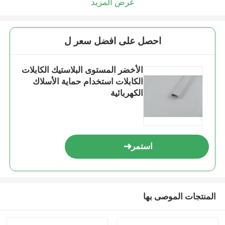
عرض المزيد
احصل على افضل سعر ل
الأخضر المستوى البلاستيك الكابلات
الكابلات استخدام حماية الأسلاك
الكهربائية
استمر
المنتجات الموصى بها