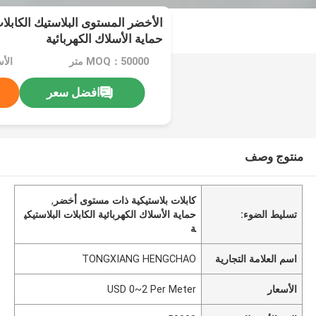
الأخضر المستوى البلاستيك الكابلا
حماية الأسلاك الكهربائية
MOQ：50000 متر
افضل سعر
منتوج وصف
كابلات بلاستيكية ذات مستوى أخضر
,
تسليط الضوء:
حماية الأسلاك الكهربائية الكابلات البلاستيكي
ة
اسم العلامة التجارية
TONGXIANG HENGCHAO
الأسعار
USD 0~2 Per Meter