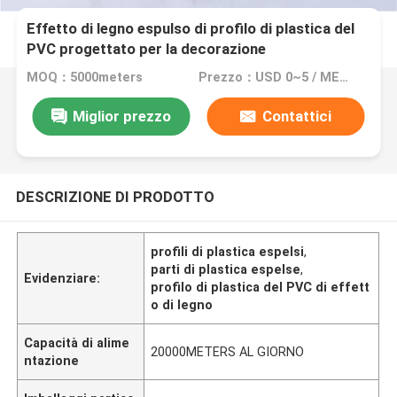
Effetto di legno espulso di profilo di plastica del
PVC progettato per la decorazione
MOQ：5000meters
Prezzo：USD 0~5 / METER
Miglior prezzo
Contattici
DESCRIZIONE DI PRODOTTO
profili di plastica espelsi
,
parti di plastica espelse
,
Evidenziare:
profilo di plastica del PVC di effett
o di legno
Capacità di alime
20000METERS AL GIORNO
ntazione