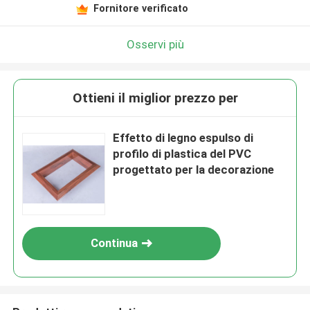
Fornitore verificato
Osservi più
Ottieni il miglior prezzo per
Effetto di legno espulso di
profilo di plastica del PVC
progettato per la decorazione
Continua