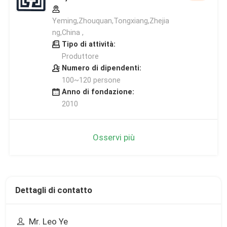
Yeming,Zhouquan,Tongxiang,Zhejia
ng,China ,
Tipo di attività:
Produttore
Numero di dipendenti:
100~120 persone
Anno di fondazione:
2010
Osservi più
Dettagli di contatto
Mr. Leo Ye