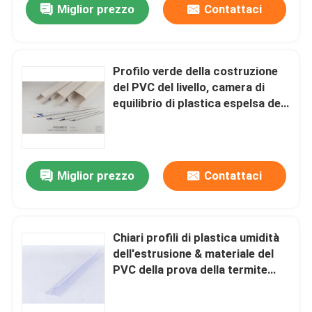
Miglior prezzo
Contattaci
Profilo verde della costruzione
del PVC del livello, camera di
equilibrio di plastica espelsa del
cavo
Miglior prezzo
Contattaci
Chiari profili di plastica umidità
dell'estrusione & materiale del
PVC della prova della termite
fatto