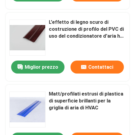
L'effetto di legno scuro di
costruzione di profilo del PVC di
uso del condizionatore d'aria ha
progettato
Miglior prezzo
Contattaci
Matt/profilati estrusi di plastica
di superficie brillanti per la
griglia di aria di HVAC