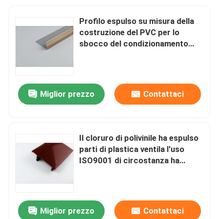
Profilo espulso su misura della
costruzione del PVC per lo
sbocco del condizionamento
d'aria
Miglior prezzo
Contattaci
Il cloruro di polivinile ha espulso
parti di plastica ventila l'uso
ISO9001 di circostanza ha
certificato
Miglior prezzo
Contattaci