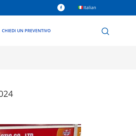
Italian
CHIEDI UN PREVENTIVO
024