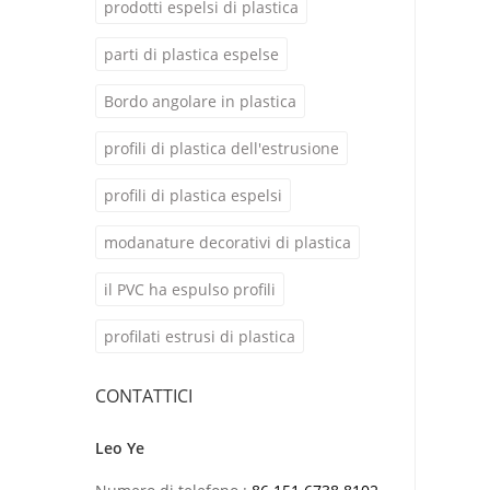
prodotti espelsi di plastica
parti di plastica espelse
Bordo angolare in plastica
profili di plastica dell'estrusione
profili di plastica espelsi
modanature decorativi di plastica
il PVC ha espulso profili
profilati estrusi di plastica
CONTATTICI
Leo Ye