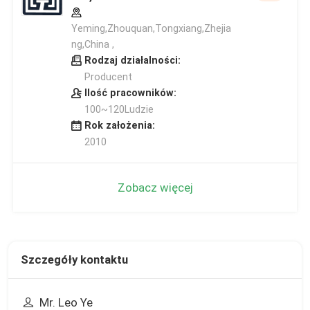
Yeming,Zhouquan,Tongxiang,Zhejia
ng,China ,
Rodzaj działalności:
Producent
Ilość pracowników:
100~120Ludzie
Rok założenia:
2010
Zobacz więcej
Szczegóły kontaktu
Mr. Leo Ye