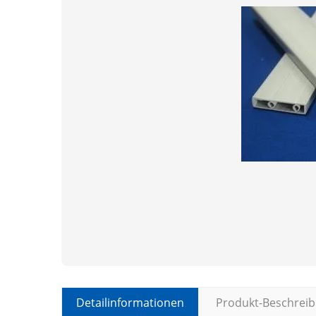
Detailinformationen
Produkt-Beschrei