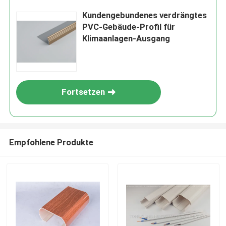
Kundengebundenes verdrängtes
PVC-Gebäude-Profil für
Klimaanlagen-Ausgang
Fortsetzen
Empfohlene Produkte