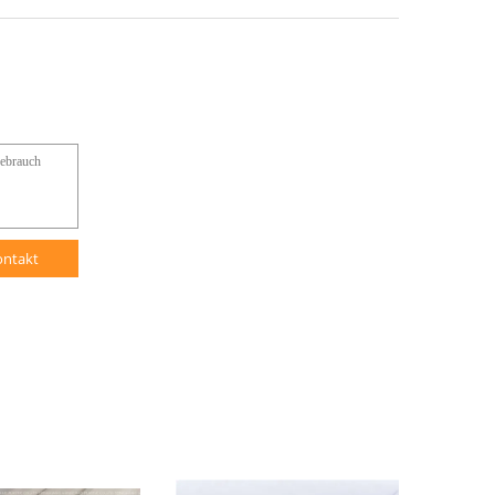
ontakt