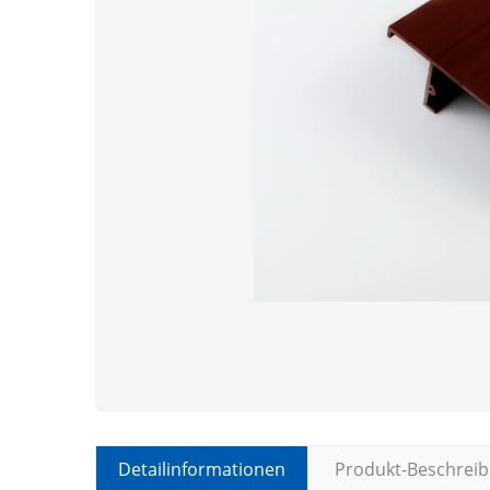
Detailinformationen
Produkt-Beschrei