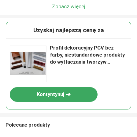
Zobacz więcej
Uzyskaj najlepszą cenę za
Profil dekoracyjny PCV bez
farby, niestandardowe produkty
do wytłaczania tworzyw
sztucznych
Kontyntynuj
Polecane produkty