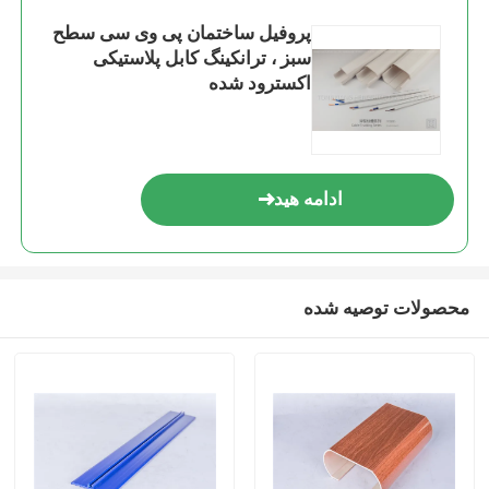
پروفیل ساختمان پی وی سی سطح
سبز ، ترانکینگ کابل پلاستیکی
اکسترود شده
ادامه هید
محصولات توصیه شده