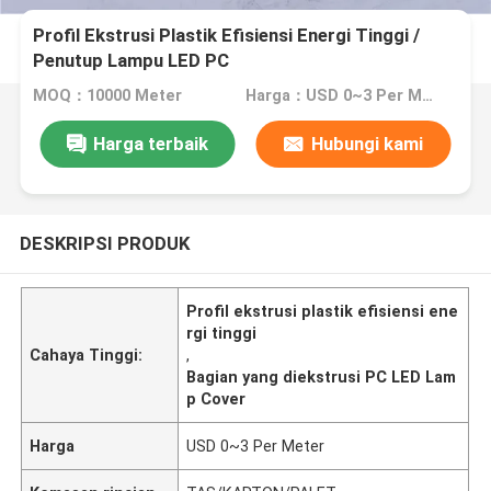
Profil Ekstrusi Plastik Efisiensi Energi Tinggi /
Penutup Lampu LED PC
MOQ：10000 Meter
Harga：USD 0~3 Per Meter
Harga terbaik
Hubungi kami
DESKRIPSI PRODUK
Profil ekstrusi plastik efisiensi ene
rgi tinggi
Cahaya Tinggi:
,
Bagian yang diekstrusi PC LED Lam
p Cover
Harga
USD 0~3 Per Meter