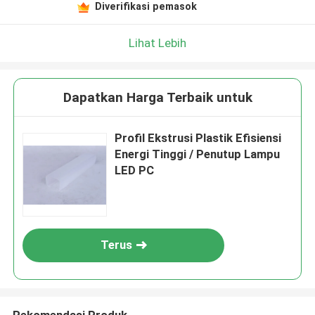
Diverifikasi pemasok
Lihat Lebih
Dapatkan Harga Terbaik untuk
Profil Ekstrusi Plastik Efisiensi
Energi Tinggi / Penutup Lampu
LED PC
Terus
Rekomendasi Produk