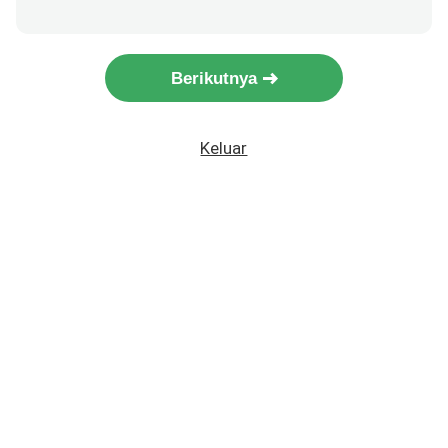
Berikutnya
Keluar