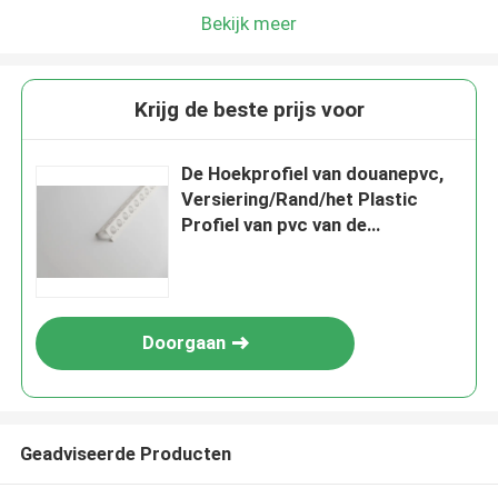
Bekijk meer
Krijg de beste prijs voor
De Hoekprofiel van douanepvc,
Versiering/Rand/het Plastic
Profiel van pvc van de
Hoekdecoratie
Doorgaan
Geadviseerde Producten