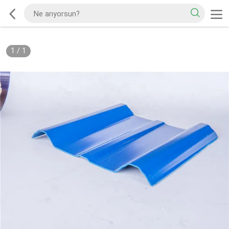
1
/
1