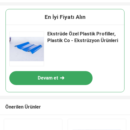
En İyi Fiyatı Alın
Ekstrüde Özel Plastik Profiller,
Plastik Co - Ekstrüzyon Ürünleri
Devam et
Önerilen Ürünler