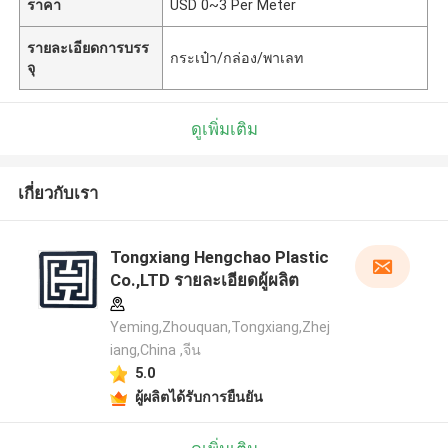
ราคา
USD 0~3 Per Meter
รายละเอียดการบรร
กระเป๋า/กล่อง/พาเลท
จุ
ดูเพิ่มเติม
เกี่ยวกับเรา
Tongxiang Hengchao Plastic
Co.,LTD รายละเอียดผู้ผลิต
Yeming,Zhouquan,Tongxiang,Zhej
iang,China ,จีน
5.0
ผู้ผลิตได้รับการยืนยัน