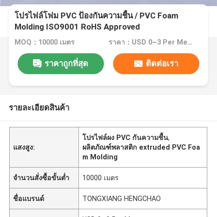
โปรไฟล์โฟม PVC ป้องกันความชื้น / PVC Foam
Molding ISO9001 RoHS Approved
MOQ：10000 เมตร
ราคา：USD 0~3 Per Meter
ราคาถูกที่สุด
ติดต่อเรา
รายละเอียดสินค้า
โปรไฟล์ผง PVC กันความชื้น
,
แสงสูง:
ผลิตภัณฑ์พลาสติก extruded PVC Foa
m Molding
จำนวนสั่งซื้อขั้นต่ำ
10000 เมตร
ชื่อแบรนด์
TONGXIANG HENGCHAO