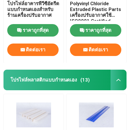
โปรไฟล์อาคารพีวีซีอัดรีด
Polyvinyl Chloride
แบบกำหนดเองสำหรับ
Extruded Plastic Parts
ร้านเครื่องปรับอากาศ
เครื่องปรับอากาศใช้
ISO9001 Certified
ราคาถูกที่สุด
ราคาถูกที่สุด
ติดต่อเรา
ติดต่อเรา
โปรไฟล์พลาสติกแบบกำหนดเอง
(13)