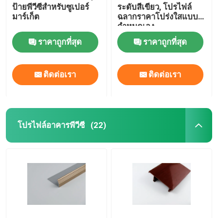
ป้ายพีวีซีสำหรับซูเปอร์
ระดับสีเขียว, โปรไฟล์
มาร์เก็ต
ฉลากราคาโปร่งใสแบบ
กำหนดเอง
ราคาถูกที่สุด
ราคาถูกที่สุด
ติดต่อเรา
ติดต่อเรา
โปรไฟล์อาคารพีวีซี
(22)