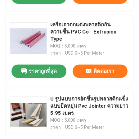
เครือเถาตกแต่งพลาสติกกัน
ความชื้น PVC Co - Extrusion
Type
MOQ：5,000 เมตร
ราคา：USD 0~5 Per Meter
ราคาถูกที่สุด
ติดต่อเรา
U รูปแบบการอัดขึ้นรูปพลาสติกแข็ง
แบบยืดหยุ่น Pvc Jointer ความยาว
5.95 เมตร
MOQ：5,000 เมตร
ราคา：USD 0~5 Per Meter