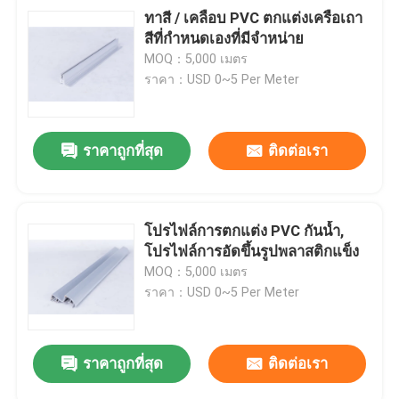
ทาสี / เคลือบ PVC ตกแต่งเครือเถา
สีที่กำหนดเองที่มีจำหน่าย
MOQ：5,000 เมตร
ราคา：USD 0~5 Per Meter
ราคาถูกที่สุด
ติดต่อเรา
โปรไฟล์การตกแต่ง PVC กันน้ำ,
โปรไฟล์การอัดขึ้นรูปพลาสติกแข็ง
MOQ：5,000 เมตร
ราคา：USD 0~5 Per Meter
ราคาถูกที่สุด
ติดต่อเรา