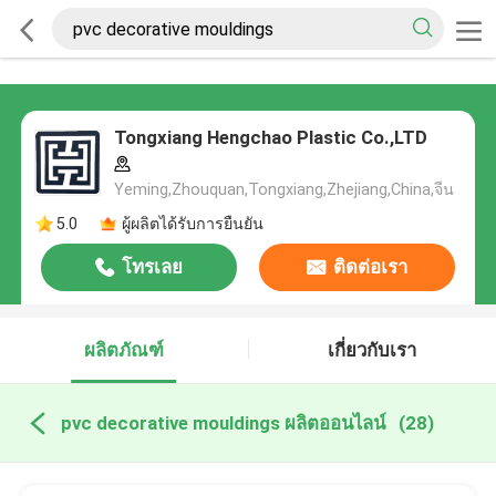
Tongxiang Hengchao Plastic Co.,LTD
Yeming,Zhouquan,Tongxiang,Zhejiang,China,จีน
5.0
ผู้ผลิตได้รับการยืนยัน
โทรเลย
ติดต่อเรา
ผลิตภัณฑ์
เกี่ยวกับเรา
pvc decorative mouldings ผลิตออนไลน์
(28)