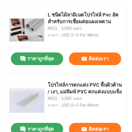
L ชนิดไม้ลามิเนตโปรไฟล์ Pvc อัด
สำหรับการเชื่อมต่อแผงเพดาน
MOQ：5,000 เมตร
ราคา：USD 0~5 Per Meter
ราคาถูกที่สุด
ติดต่อเรา
โปรไฟล์การตกแต่ง PVC พื้นผิวด้าน
/ เงา, แม่พิมพ์ PVC ตกแต่งแบบแข็ง
MOQ：5,000 เมตร
ราคา：USD 0~5 Per Meter
ราคาถูกที่สุด
ติดต่อเรา