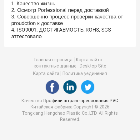
1.
Качество жизнь
2. Осмотр Porfessional перед доставкой
3. Совершенно процесс проверки качества от
proudction к доставке
ISO9001, ДОСТИГАЕМОСТЬ, ROHS, SGS
4.
аттестовало
Главная страница
Карта сайта
контактные данные
Desktop Site
Карта сайта
Политика уединения
Качество
Профили штранг-прессования PVC
Китайская фабрика.Copyright © 2026
Tongxiang Hengchao Plastic Co.,LTD. All Rights
Reserved.