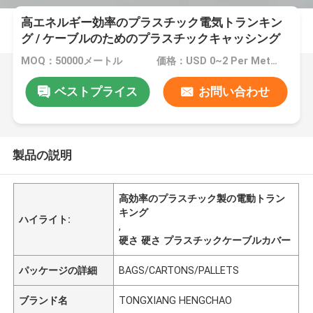
高エネルギー効率のプラスチック電気トランキン
グ / ケーブルのためのプラスチックキャッシング
硬さ
MOQ：50000メートル
価格：USD 0~2 Per Meter
ベストプライス
お問い合わせ
製品の説明
高効率のプラスチック製の電動トラン
キング
ハイライト:
,
硬さ 硬さ プラスチックケーブルカバー
パッケージの詳細
BAGS/CARTONS/PALLETS
ブランド名
TONGXIANG HENGCHAO