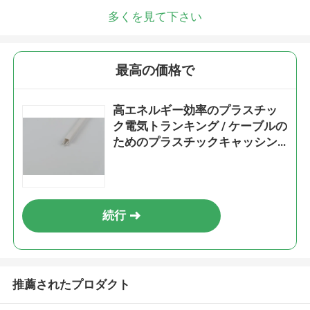
多くを見て下さい
最高の価格で
高エネルギー効率のプラスチッ
ク電気トランキング / ケーブルの
ためのプラスチックキャッシン
グ 硬さ
続行
推薦されたプロダクト