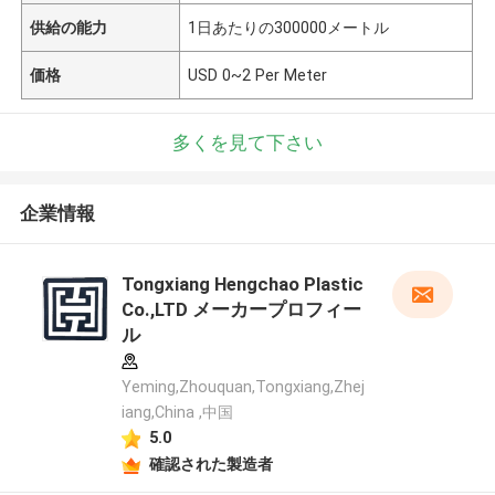
供給の能力
1日あたりの300000メートル
価格
USD 0~2 Per Meter
多くを見て下さい
企業情報
Tongxiang Hengchao Plastic
Co.,LTD メーカープロフィー
ル
Yeming,Zhouquan,Tongxiang,Zhej
iang,China ,中国
5.0
確認された製造者