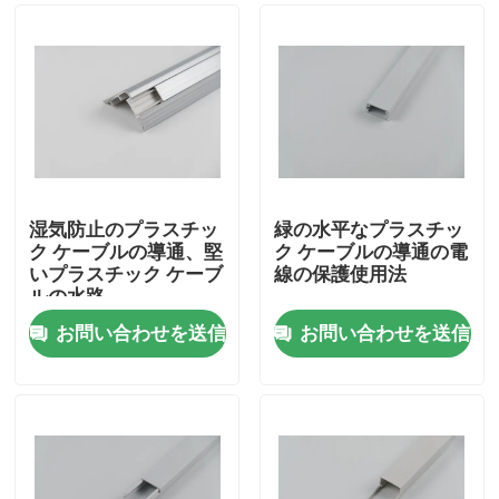
湿気防止のプラスチッ
緑の水平なプラスチッ
ク ケーブルの導通、堅
ク ケーブルの導通の電
いプラスチック ケーブ
線の保護使用法
ルの水路
お問い合わせを送信
お問い合わせを送信
家へ
製品
ビデオ