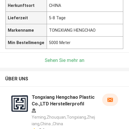
Herkunftsort
CHINA
Lieferzeit
5-8 Tage
Markenname
TONGXIANG HENGCHAO
Min Bestellmenge
5000 Meter
Sehen Sie mehr an
ÜBER UNS
Tongxiang Hengchao Plastic
Co.,LTD Herstellerprofil
Yeming,Zhouquan,Tongxiang,Zhej
iang,China ,China