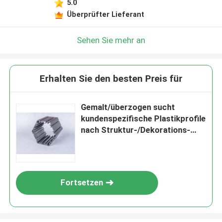
5.0
Überprüfter Lieferant
Sehen Sie mehr an
Erhalten Sie den besten Preis für
Gemalt/überzogen sucht
kundenspezifische Plastikprofile
nach Struktur-/Dekorations-
Teilen
Fortsetzen