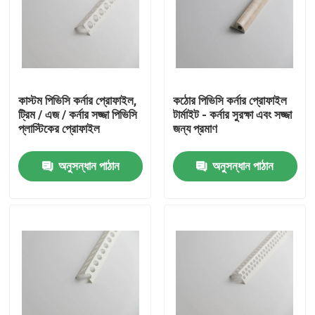
কাস্টম পিভিসি কর্নার প্রোফাইল,
কঠোর পিভিসি কর্নার প্রোফাইল
ট্রিম / এজ / কর্নার সজ্জা পিভিসি
টার্মাইট - কর্নার সুরক্ষা এবং সজ্জা
প্লাস্টিকের প্রোফাইল
জন্য প্রমাণ
অনুসন্ধান পাঠান
অনুসন্ধান পাঠান
বাড়ি
পণ্য
ভিডিও