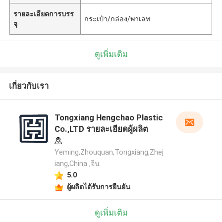
รายละเอียดการบรร
กระเป๋า/กล่อง/พาเลท
จุ
ดูเพิ่มเติม
เกี่ยวกับเรา
Tongxiang Hengchao Plastic
Co.,LTD รายละเอียดผู้ผลิต
Yeming,Zhouquan,Tongxiang,Zhej
iang,China ,จีน
5.0
ผู้ผลิตได้รับการยืนยัน
ดูเพิ่มเติม